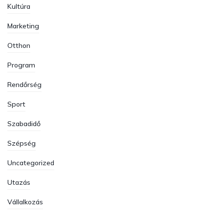
Kultúra
Marketing
Otthon
Program
Rendőrség
Sport
Szabadidő
Szépség
Uncategorized
Utazás
Vállalkozás