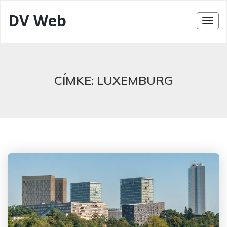
DV Web
CÍMKE:
LUXEMBURG