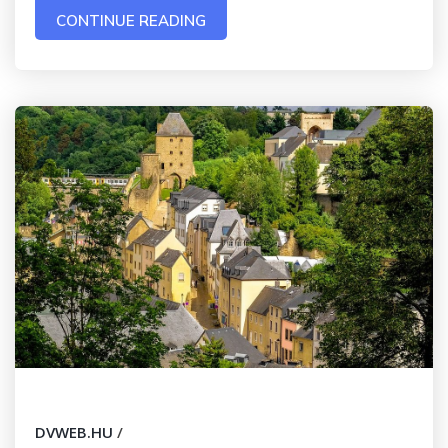
CONTINUE READING
DVWEB.HU
/