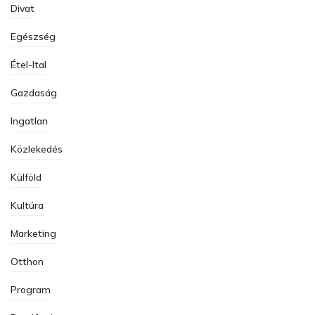
Divat
Egészség
Étel-Ital
Gazdaság
Ingatlan
Közlekedés
Külföld
Kultúra
Marketing
Otthon
Program