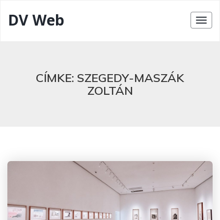
DV Web
CÍMKE:
SZEGEDY-MASZÁK
ZOLTÁN