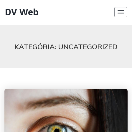
DV Web
KATEGÓRIA:
UNCATEGORIZED