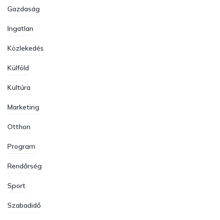
Gazdaság
Ingatlan
Közlekedés
Külföld
Kultúra
Marketing
Otthon
Program
Rendőrség
Sport
Szabadidő