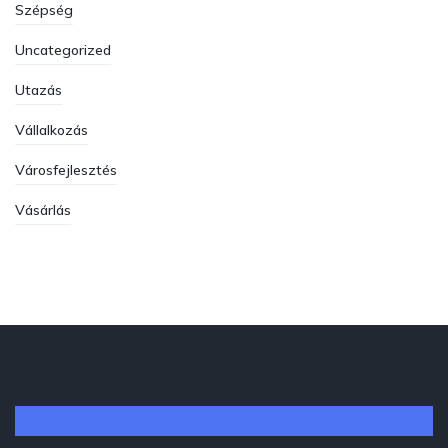
Szépség
Uncategorized
Utazás
Vállalkozás
Városfejlesztés
Vásárlás