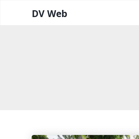
DV Web