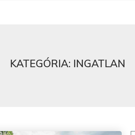
KATEGÓRIA:
INGATLAN
K