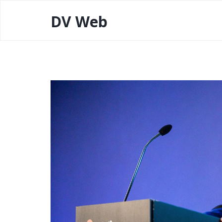
DV Web