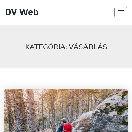
DV Web
KATEGÓRIA:
VÁSÁRLÁS