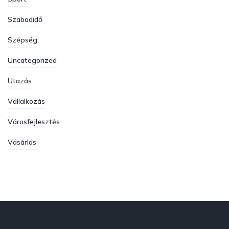
Szabadidő
Szépség
Uncategorized
Utazás
Vállalkozás
Városfejlesztés
Vásárlás