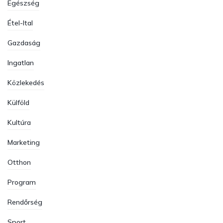
Egészség
Étel-Ital
Gazdaság
Ingatlan
Közlekedés
Külföld
Kultúra
Marketing
Otthon
Program
Rendőrség
Sport