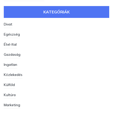
KATEGÓRIÁK
Divat
Egészség
Étel-Ital
Gazdaság
Ingatlan
Közlekedés
Külföld
Kultúra
Marketing