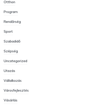
Otthon
Program
Rendőrség
Sport
Szabadidő
Szépség
Uncategorized
Utazás
Vállalkozás
Városfejlesztés
Vásárlás