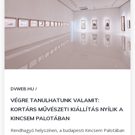
DVWEB.HU
/
VÉGRE TANULHATUNK VALAMIT:
KORTÁRS MŰVÉSZETI KIÁLLÍTÁS NYÍLIK A
KINCSEM PALOTÁBAN
Rendhagyó helyszínen, a budapesti Kincsem Palotában