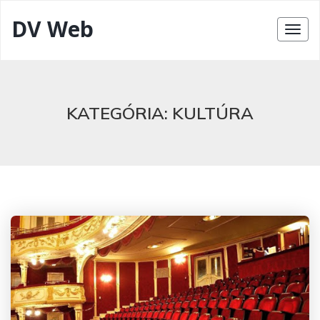
DV Web
KATEGÓRIA:
KULTÚRA