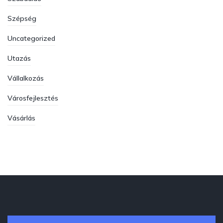
Szépség
Uncategorized
Utazás
Vállalkozás
Városfejlesztés
Vásárlás