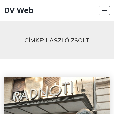
DV Web
CÍMKE:
LÁSZLÓ ZSOLT