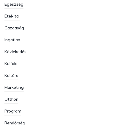
Egészség
Étel-Ital
Gazdaság
Ingatlan
Közlekedés
Külföld
Kultúra
Marketing
Otthon
Program
Rendőrség