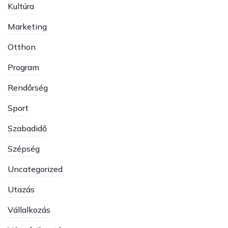
Kultúra
Marketing
Otthon
Program
Rendőrség
Sport
Szabadidő
Szépség
Uncategorized
Utazás
Vállalkozás