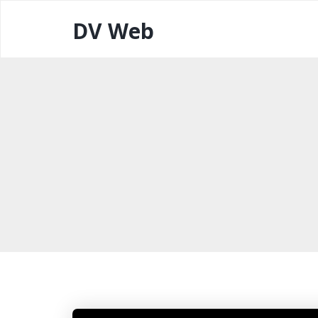
DV Web