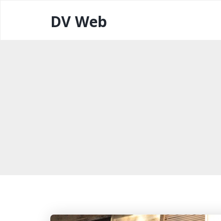
DV Web