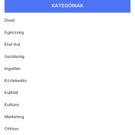
KATEGÓRIÁK
Divat
Egészség
Étel-Ital
Gazdaság
Ingatlan
Közlekedés
Külföld
Kultúra
Marketing
Otthon