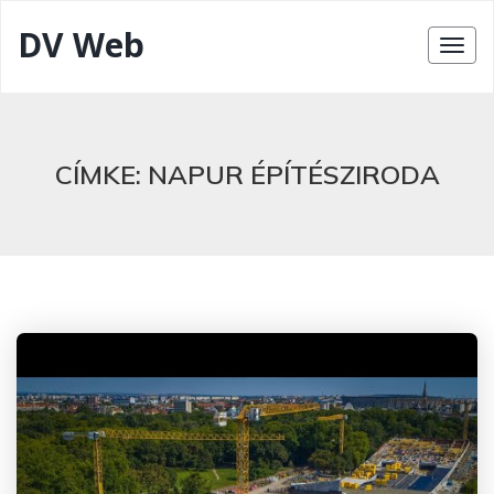
DV Web
CÍMKE:
NAPUR ÉPÍTÉSZIRODA