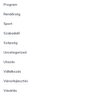
Program
Rendőrség
Sport
Szabadidő
Szépség
Uncategorized
Utazás
Vállalkozás
Városfejlesztés
Vásárlás