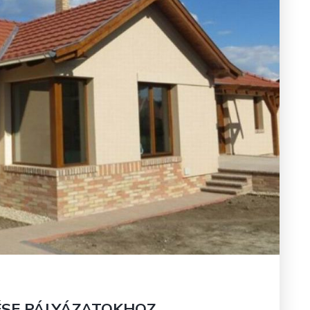
TÉSE PÁLYÁZATOKHOZ