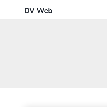
DV Web