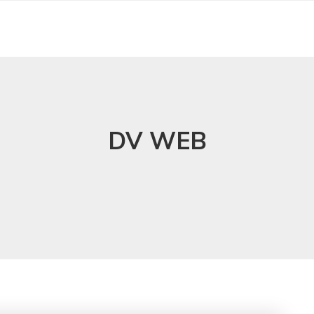
DV WEB