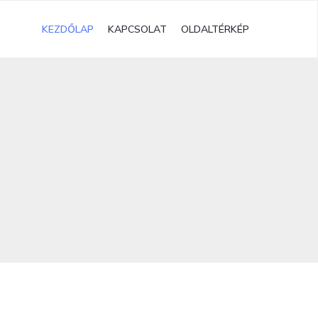
KEZDŐLAP
KAPCSOLAT
OLDALTÉRKÉP