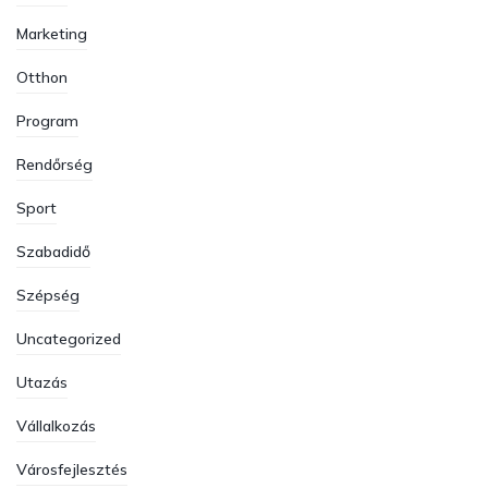
Marketing
Otthon
Program
Rendőrség
Sport
Szabadidő
Szépség
Uncategorized
Utazás
Vállalkozás
Városfejlesztés