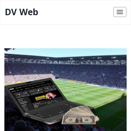
DV Web