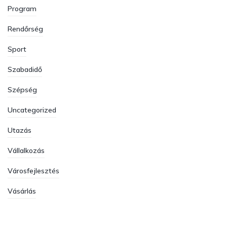
Program
Rendőrség
Sport
Szabadidő
Szépség
Uncategorized
Utazás
Vállalkozás
Városfejlesztés
Vásárlás