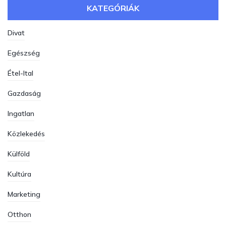
KATEGÓRIÁK
Divat
Egészség
Étel-Ital
Gazdaság
Ingatlan
Közlekedés
Külföld
Kultúra
Marketing
Otthon