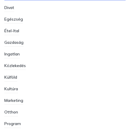
Divat
Egészség
Étel-Ital
Gazdaság
Ingatlan
Közlekedés
Külföld
Kultúra
Marketing
Otthon
Program