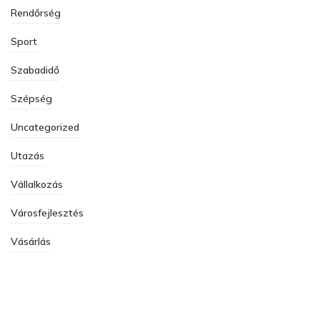
Rendőrség
Sport
Szabadidő
Szépség
Uncategorized
Utazás
Vállalkozás
Városfejlesztés
Vásárlás