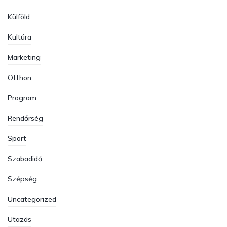
Külföld
Kultúra
Marketing
Otthon
Program
Rendőrség
Sport
Szabadidő
Szépség
Uncategorized
Utazás