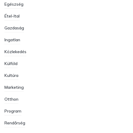
Egészség
Étel-Ital
Gazdaság
Ingatlan
Közlekedés
Külföld
Kultúra
Marketing
Otthon
Program
Rendőrség