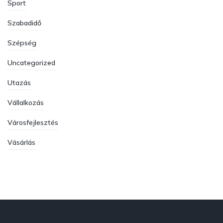
Sport
Szabadidő
Szépség
Uncategorized
Utazás
Vállalkozás
Városfejlesztés
Vásárlás