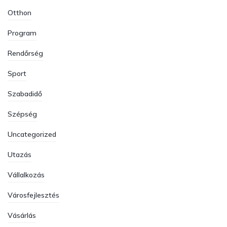
Otthon
Program
Rendőrség
Sport
Szabadidő
Szépség
Uncategorized
Utazás
Vállalkozás
Városfejlesztés
Vásárlás