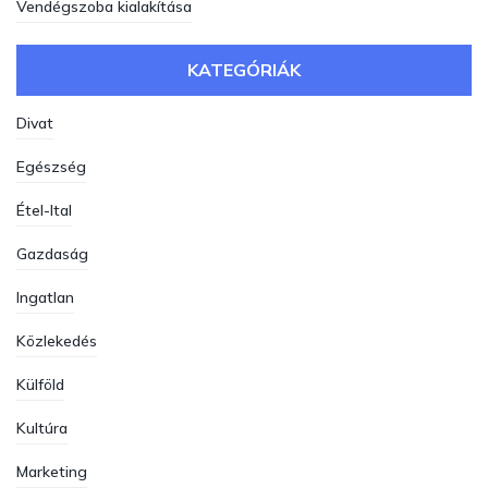
Vendégszoba kialakítása
KATEGÓRIÁK
Divat
Egészség
Étel-Ital
Gazdaság
Ingatlan
Közlekedés
Külföld
Kultúra
Marketing