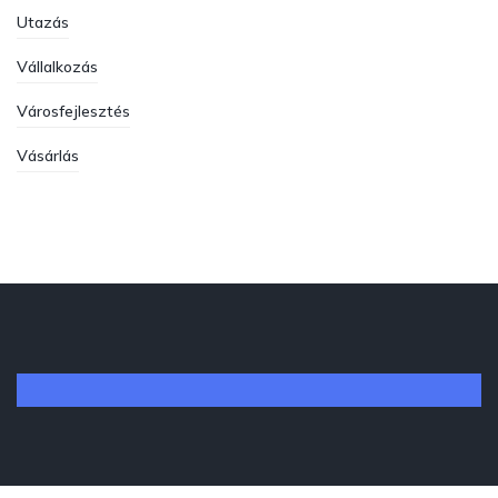
Utazás
Vállalkozás
Városfejlesztés
Vásárlás