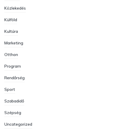
Közlekedés
Külföld
Kultúra
Marketing
Otthon
Program
Rendőrség
Sport
Szabadidő
Szépség
Uncategorized