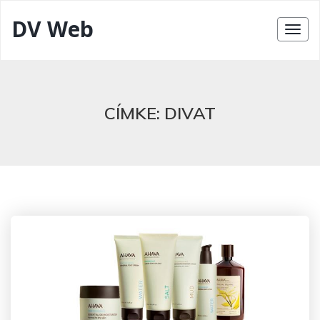
DV Web
CÍMKE:
DIVAT