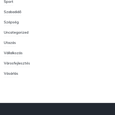
Sport
Szabadidő
Szépség
Uncategorized
Utazás
Vállalkozás
Városfejlesztés
Vásárlás