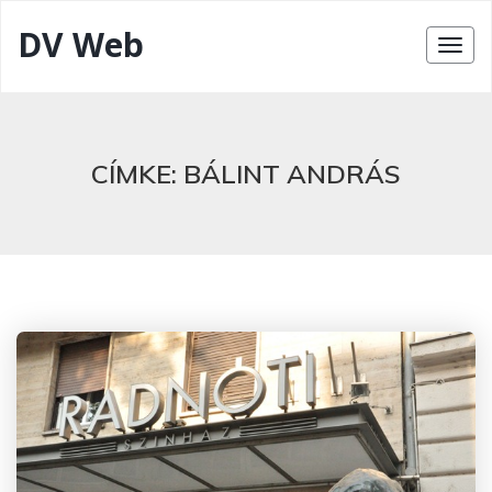
DV Web
CÍMKE:
BÁLINT ANDRÁS