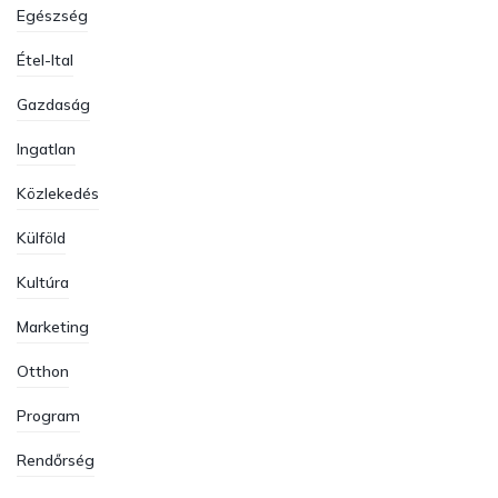
Egészség
Étel-Ital
Gazdaság
Ingatlan
Közlekedés
Külföld
Kultúra
Marketing
Otthon
Program
Rendőrség