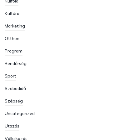
Külföld
Kultúra
Marketing
Otthon
Program
Rendőrség
Sport
Szabadidő
Szépség
Uncategorized
Utazás
Vállalkozás