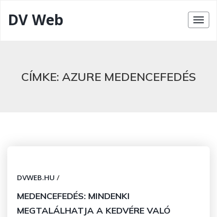
DV Web
CÍMKE:
AZURE MEDENCEFEDÉS
DVWEB.HU
/
MEDENCEFEDÉS: MINDENKI
MEGTALÁLHATJA A KEDVÉRE VALÓ